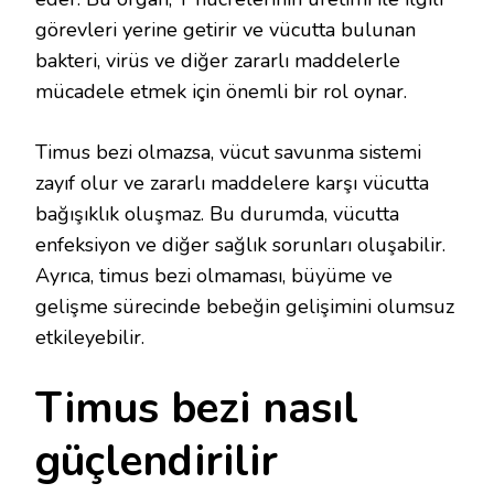
görevleri yerine getirir ve vücutta bulunan
bakteri, virüs ve diğer zararlı maddelerle
mücadele etmek için önemli bir rol oynar.
Timus bezi olmazsa, vücut savunma sistemi
zayıf olur ve zararlı maddelere karşı vücutta
bağışıklık oluşmaz. Bu durumda, vücutta
enfeksiyon ve diğer sağlık sorunları oluşabilir.
Ayrıca, timus bezi olmaması, büyüme ve
gelişme sürecinde bebeğin gelişimini olumsuz
etkileyebilir.
Timus bezi nasıl
güçlendirilir