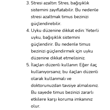
Stresi azaltın: Stres, bağışıklık
sistemini zayıflatabilir. Bu nedenle
stresi azaltmak timus bezinizi
güçlendirebilir.
Uyku düzenine dikkat edin: Yeterli
uyku, bağışıklık sistemini
güçlendirir. Bu nedenle timus
bezinizi güçlendirmek için uyku
düzenine dikkat etmelisiniz.
İlaçları düzenli kullanın: Eğer ilaç
kullanıyorsanız, bu ilaçları düzenli
olarak kullanmalı ve
doktorunuzdan tavsiye almalısınız.
Bu sayede timus bezinizi zararlı
etkilere karşı koruma imkanınız
olur.