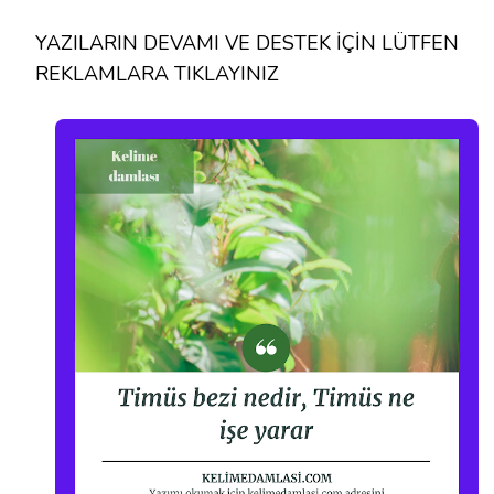
YAZILARIN DEVAMI VE DESTEK İÇİN LÜTFEN
REKLAMLARA TIKLAYINIZ