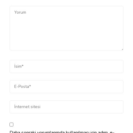
Daha sonraki yorumlarımda kullanılması için adım, e-