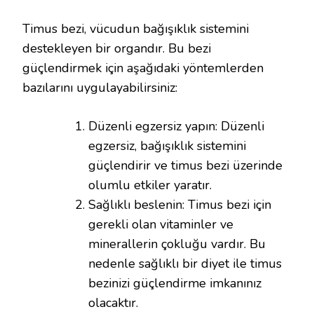
Timus bezi, vücudun bağışıklık sistemini
destekleyen bir organdır. Bu bezi
güçlendirmek için aşağıdaki yöntemlerden
bazılarını uygulayabilirsiniz:
Düzenli egzersiz yapın: Düzenli
egzersiz, bağışıklık sistemini
güçlendirir ve timus bezi üzerinde
olumlu etkiler yaratır.
Sağlıklı beslenin: Timus bezi için
gerekli olan vitaminler ve
minerallerin çokluğu vardır. Bu
nedenle sağlıklı bir diyet ile timus
bezinizi güçlendirme imkanınız
olacaktır.