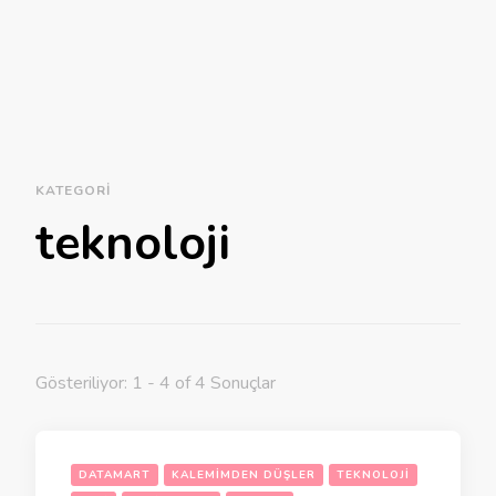
KATEGORI
teknoloji
Gösteriliyor: 1 - 4 of 4 Sonuçlar
DATAMART
KALEMIMDEN DÜŞLER
TEKNOLOJI