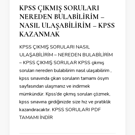
KPSS ÇIKMIŞ SORULARI
NEREDEN BULABİLİRİM –
NASIL ULAŞABİLİRİM – KPSS
KAZANMAK
KPSS ÇIKMIŞ SORULARI NASIL
ULAŞABİLİRİM – NEREDEN BULABİLİRİM
– KPSS ÇIKMIŞ SORULAR KPSS çıkmış
soruları nereden bulabilirim nasıl ulaşabilirim ,
kpss sınavında çıkan soruların tamamı ösym
sayfasından ulaşmanız ve indirmek
mümkündür. Kpss’de çıkmış soruları çözmek,
kpss sınavına girdiğinizde size hız ve pratiklik
kazandıracaktır. KPSS SORULARI PDF
TAMAMI İNDİR