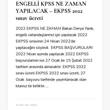
ENGELLİ KPSS NE ZAMAN
YAPILACAK – EKPSS 2022
sınav ücreti
2022 EKPSS NE ZAMAN Bakan Derya Yanık,
engelli vatandaşlarımız için yapılacak 2022
EKPSS sınavının 24 Nisan 2022‘de
yapılacağını söyledi. EKPSS BAŞVURULARI
2022 Nisan ayında yapılacak 2022 EKPSS
başvurularının ise 27 Ocak ile 15 Şubat 2022
tarihleri arasında alınacaktır. EKPSS 2022
sınav ücreti EKPSS 2022 sınav ücreti, 27
Ocak başvuru tarihinde yayımlanacak olan
kılavuz ile birlikte …
OCAK 16, 2022