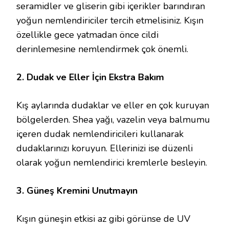
seramidler ve gliserin gibi içerikler barındıran
yoğun nemlendiriciler tercih etmelisiniz. Kışın
özellikle gece yatmadan önce cildi
derinlemesine nemlendirmek çok önemli.
2. Dudak ve Eller İçin Ekstra Bakım
Kış aylarında dudaklar ve eller en çok kuruyan
bölgelerden. Shea yağı, vazelin veya balmumu
içeren dudak nemlendiricileri kullanarak
dudaklarınızı koruyun. Ellerinizi ise düzenli
olarak yoğun nemlendirici kremlerle besleyin.
3. Güneş Kremini Unutmayın
Kışın güneşin etkisi az gibi görünse de UV