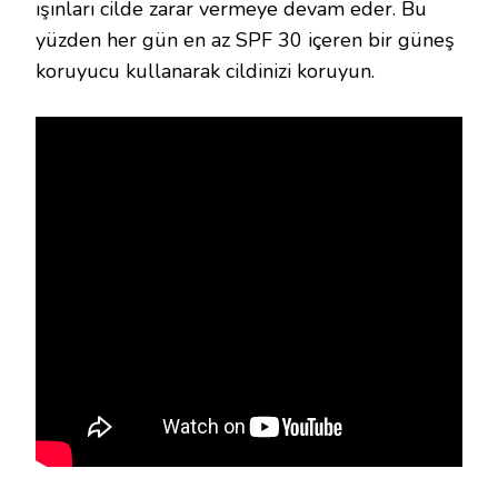
ışınları cilde zarar vermeye devam eder. Bu
yüzden her gün en az SPF 30 içeren bir güneş
koruyucu kullanarak cildinizi koruyun.