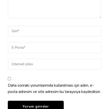
Daha sonraki yorumlarımda kullanılması için adım, e-
posta adresim ve site adresim bu tarayıcıya kaydedilsin.