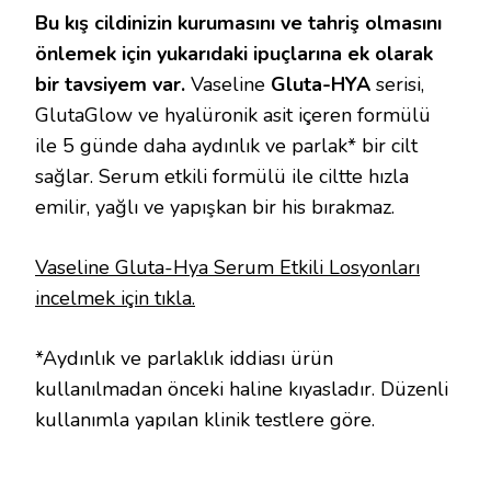
Bu kış cildinizin kurumasını ve tahriş olmasını
önlemek için yukarıdaki ipuçlarına ek olarak
bir tavsiyem var.
Vaseline
Gluta-HYA
serisi,
GlutaGlow ve hyalüronik asit içeren formülü
ile 5 günde daha aydınlık ve parlak* bir cilt
sağlar. Serum etkili formülü ile ciltte hızla
emilir, yağlı ve yapışkan bir his bırakmaz.
Vaseline Gluta-Hya Serum Etkili Losyonları
incelmek için tıkla.
*Aydınlık ve parlaklık iddiası ürün
kullanılmadan önceki haline kıyasladır. Düzenli
kullanımla yapılan klinik testlere göre.