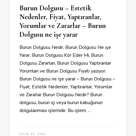
Burun Dolgusu – Estetik
Nedenler, Fiyat, Yaptıranlar,
Yorumlar ve Zararlar – Burun
Dolgusu ne işe yarar
Burun Dolgusu Nedir, Burun Dolgusu Ne işe
Yarar, Burun Dolgusu Kör Eder Mi, Burun
Dolgusu Zararları, Burun Dolgusu Yaptıranlar
Yorumları ve Burun Dolgusu Fiyatı yazıyor.
Burun Dolgusu ne işe yarar – Burun Dolgusu –
Fiyat, Estetik Nedenler, Yaptıranlar, Yorumlar
ve Zararlar Burun Dolgusu Nedir? Burun
dolgusu, burun içi veya burun kabuğunun
dolgulanması işlemidir. Bu işlem, …
OCAK 22, 2023