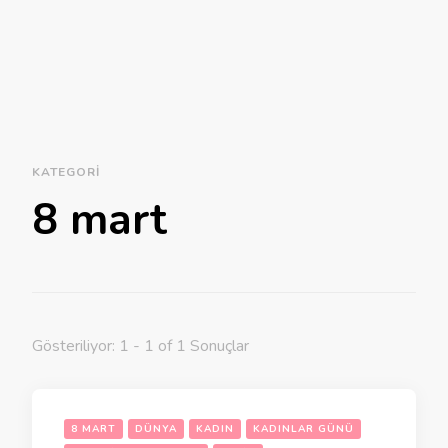
KATEGORI
8 mart
Gösteriliyor: 1 - 1 of 1 Sonuçlar
8 MART
DÜNYA
KADIN
KADINLAR GÜNÜ