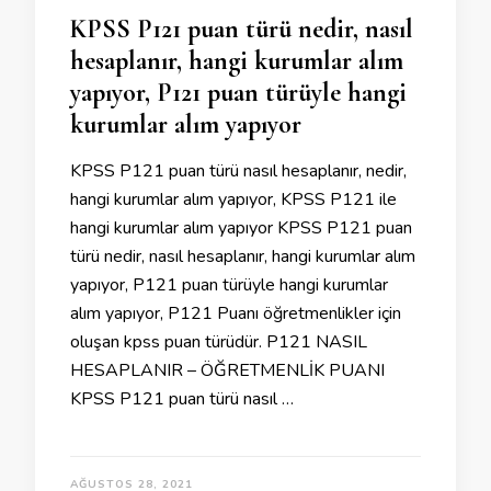
KPSS P121 puan türü nedir, nasıl
hesaplanır, hangi kurumlar alım
yapıyor, P121 puan türüyle hangi
kurumlar alım yapıyor
KPSS P121 puan türü nasıl hesaplanır, nedir,
hangi kurumlar alım yapıyor, KPSS P121 ile
hangi kurumlar alım yapıyor KPSS P121 puan
türü nedir, nasıl hesaplanır, hangi kurumlar alım
yapıyor, P121 puan türüyle hangi kurumlar
alım yapıyor, P121 Puanı öğretmenlikler için
oluşan kpss puan türüdür. P121 NASIL
HESAPLANIR – ÖĞRETMENLİK PUANI
KPSS P121 puan türü nasıl …
AĞUSTOS 28, 2021