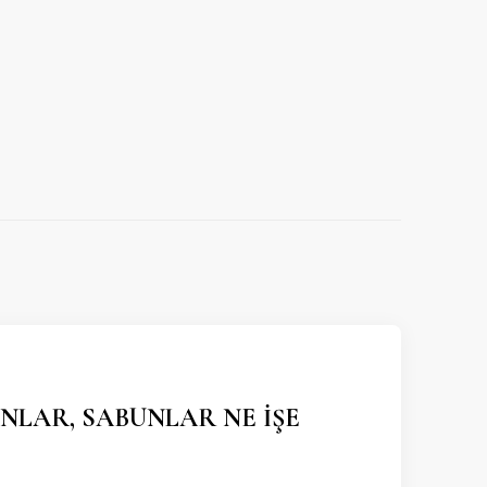
NLAR, SABUNLAR NE İŞE