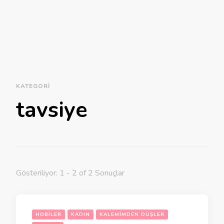
KATEGORI
tavsiye
Gösteriliyor: 1 - 2 of 2 Sonuçlar
HOBILER
KADIN
KALEMIMDEN DÜŞLER