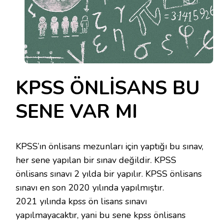
KPSS ÖNLİSANS BU
SENE VAR MI
KPSS’ın önlisans mezunları için yaptığı bu sınav,
her sene yapılan bir sınav değildir. KPSS
önlisans sınavı 2 yılda bir yapılır. KPSS önlisans
sınavı en son 2020 yılında yapılmıştır.
2021 yılında kpss ön lisans sınavı
yapılmayacaktır, yani bu sene kpss önlisans