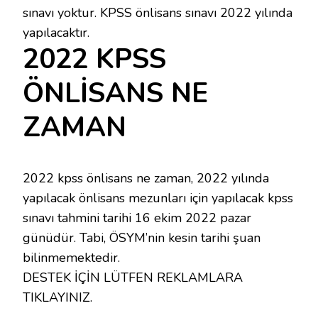
sınavı yoktur. KPSS önlisans sınavı 2022 yılında
yapılacaktır.
2022 KPSS
ÖNLİSANS NE
ZAMAN
2022 kpss önlisans ne zaman, 2022 yılında
yapılacak önlisans mezunları için yapılacak kpss
sınavı tahmini tarihi 16 ekim 2022 pazar
günüdür. Tabi, ÖSYM’nin kesin tarihi şuan
bilinmemektedir.
DESTEK İÇİN LÜTFEN REKLAMLARA
TIKLAYINIZ.