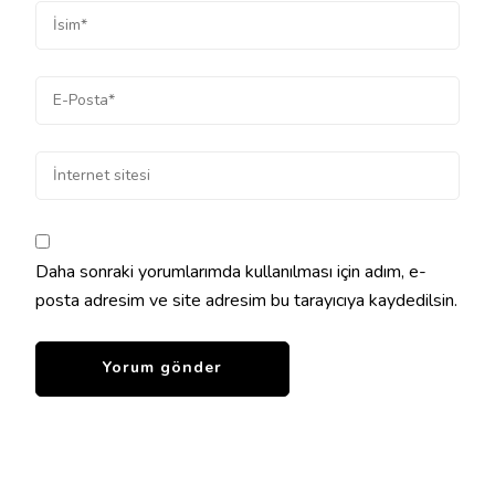
Daha sonraki yorumlarımda kullanılması için adım, e-
posta adresim ve site adresim bu tarayıcıya kaydedilsin.