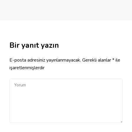
Bir yanıt yazın
E-posta adresiniz yayınlanmayacak.
Gerekli alanlar
*
ile
işaretlenmişlerdir