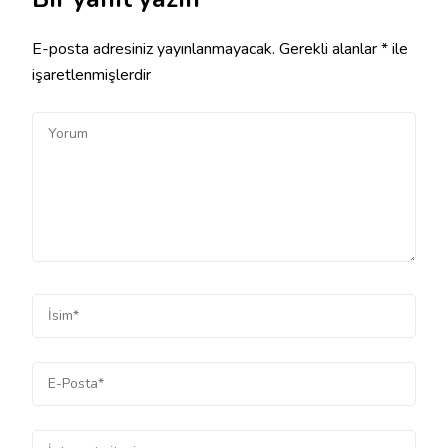
E-posta adresiniz yayınlanmayacak.
Gerekli alanlar
*
ile
işaretlenmişlerdir