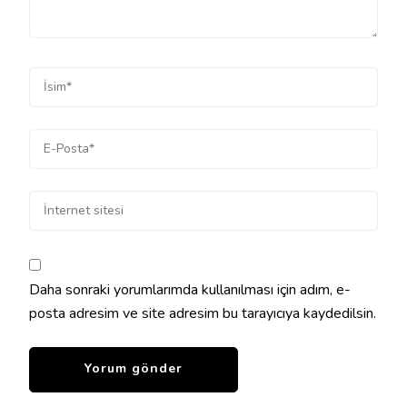
Daha sonraki yorumlarımda kullanılması için adım, e-
posta adresim ve site adresim bu tarayıcıya kaydedilsin.