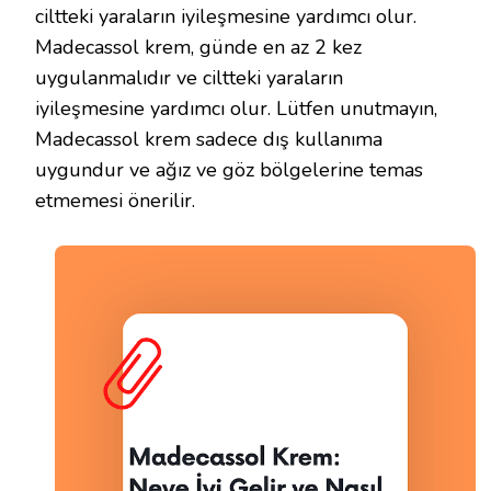
ciltteki yaraların iyileşmesine yardımcı olur.
Madecassol krem, günde en az 2 kez
uygulanmalıdır ve ciltteki yaraların
iyileşmesine yardımcı olur. Lütfen unutmayın,
Madecassol krem sadece dış kullanıma
uygundur ve ağız ve göz bölgelerine temas
etmemesi önerilir.