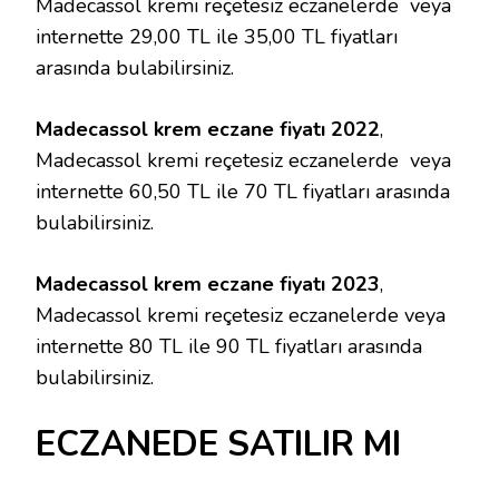
Madecassol kremi reçetesiz eczanelerde veya
internette 29,00 TL ile 35,00 TL fiyatları
arasında bulabilirsiniz.
Madecassol krem eczane fiyatı 2022
,
Madecassol kremi reçetesiz eczanelerde veya
internette 60,50 TL ile 70 TL fiyatları arasında
bulabilirsiniz.
Madecassol krem eczane fiyatı 2023
,
Madecassol kremi reçetesiz eczanelerde veya
internette 80 TL ile 90 TL fiyatları arasında
bulabilirsiniz.
ECZANEDE SATILIR MI