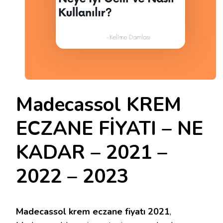
Madecassol KREM
ECZANE FİYATI – NE
KADAR – 2021 –
2022 – 2023
Madecassol krem eczane fiyatı 2021
,