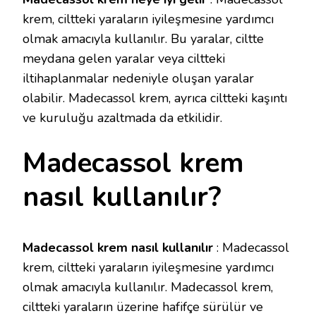
krem, ciltteki yaraların iyileşmesine yardımcı
olmak amacıyla kullanılır. Bu yaralar, ciltte
meydana gelen yaralar veya ciltteki
iltihaplanmalar nedeniyle oluşan yaralar
olabilir. Madecassol krem, ayrıca ciltteki kaşıntı
ve kuruluğu azaltmada da etkilidir.
Madecassol krem
nasıl kullanılır?
Madecassol krem nasıl kullanılır
: Madecassol
krem, ciltteki yaraların iyileşmesine yardımcı
olmak amacıyla kullanılır. Madecassol krem,
ciltteki yaraların üzerine hafifçe sürülür ve