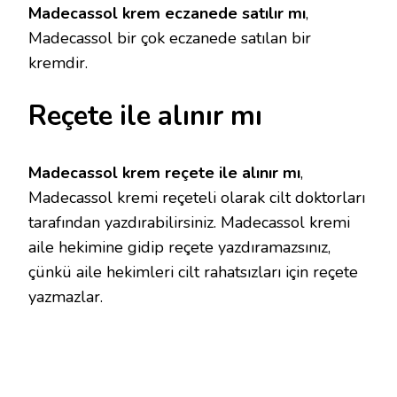
Madecassol krem eczanede satılır mı
,
Madecassol bir çok eczanede satılan bir
kremdir.
Reçete ile alınır mı
Madecassol krem reçete ile alınır mı
,
Madecassol kremi reçeteli olarak cilt doktorları
tarafından yazdırabilirsiniz. Madecassol kremi
aile hekimine gidip reçete yazdıramazsınız,
çünkü aile hekimleri cilt rahatsızları için reçete
yazmazlar.