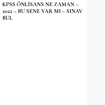
KPSS ÖNLİSANS NE ZAMAN –
2022 – BU SENE VAR MI – SINAV
BUL