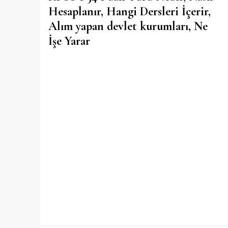
Hesaplanır, Hangi Dersleri İçerir,
Alım yapan devlet kurumları, Ne
İşe Yarar