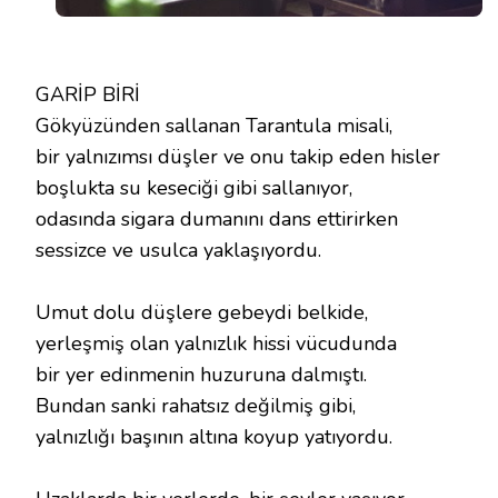
GARİP BİRİ
Gökyüzünden sallanan Tarantula misali,
bir yalnızımsı düşler ve onu takip eden hisler
boşlukta su keseciği gibi sallanıyor,
odasında sigara dumanını dans ettirirken
sessizce ve usulca yaklaşıyordu.
Umut dolu düşlere gebeydi belkide,
yerleşmiş olan yalnızlık hissi vücudunda
bir yer edinmenin huzuruna dalmıştı.
Bundan sanki rahatsız değilmiş gibi,
yalnızlığı başının altına koyup yatıyordu.