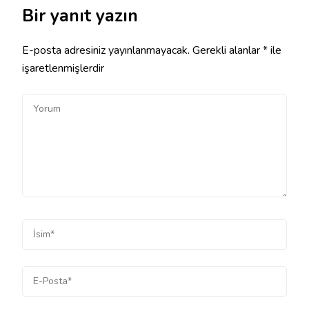
Bir yanıt yazın
E-posta adresiniz yayınlanmayacak.
Gerekli alanlar
*
ile
işaretlenmişlerdir